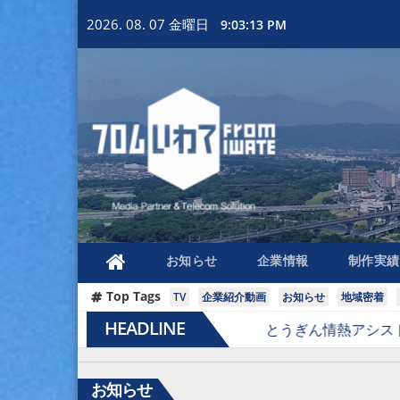
Skip
2026. 08. 07 金曜日
9:03:14 PM
to
content
お知らせ
企業情報
制作実績
Top Tags
TV
企業紹介動画
お知らせ
地域密着
HEADLINE
ason7 WEB公開情報
とうぎん情熱アシストSeason6 
お知らせ