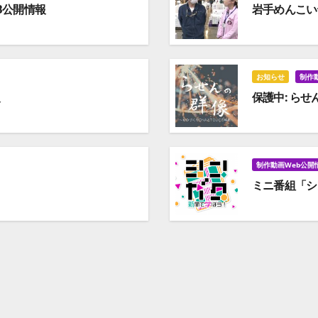
EB公開情報
岩手めんこい
お知らせ
制作
報
保護中: らせ
制作動画Web公開
ミニ番組「シ