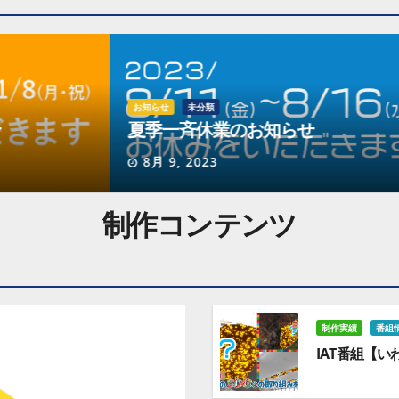
お知らせ
未分類
夏季一斉休業のお知らせ
8月 9, 2023
制作コンテンツ
制作実績
番組
IAT番組【