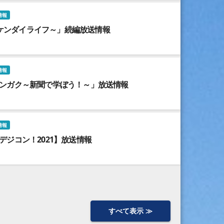
情報
V～ケンダイライフ～」続編放送情報
情報
ンガク～新聞で学ぼう！～」放送情報
情報
デジコン！2021】放送情報
すべて表示 ≫