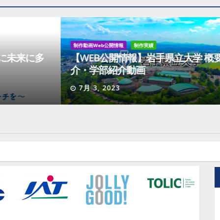
制作動画Web公開情報
制作実績
【WEB公開情報】岩手県立大学 概要紹
介・学部紹介動画
7月 3, 2023