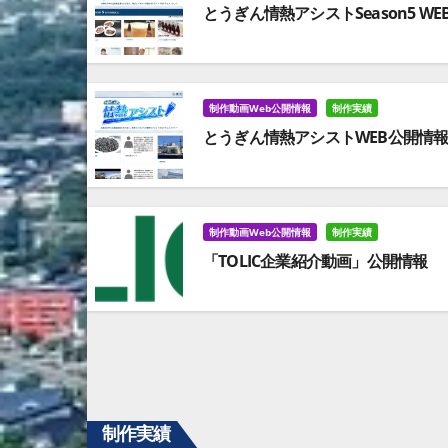
とうぎん情熱アシストSeason5 W
制作動画Web公開情報
制作実績
とうぎん情熱アシストWEB公開情
制作動画Web公開情報
制作実績
「TOLIC企業紹介動画」公開情報
制作実績