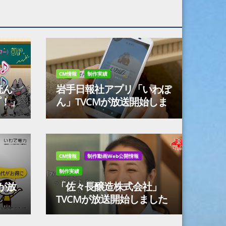
CM情報
制作実績
読ん
岩手日報社アプリ「いわぽ
プ！」
ん」TVCMが放送開始しま
した
した
CM情報
制作動画Web公開情報
制作実績
が放
「佐々長醸造株式会社」
TVCMが放送開始しました