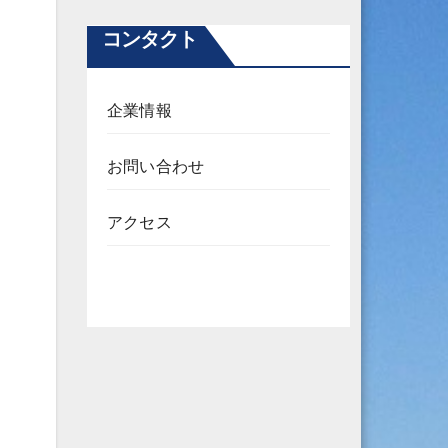
コンタクト
企業情報
お問い合わせ
アクセス