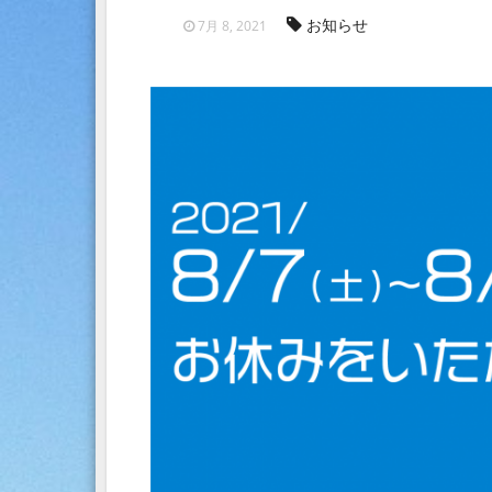
お知らせ
7月 8, 2021