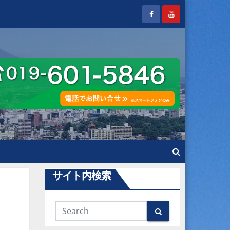
サイト内検索