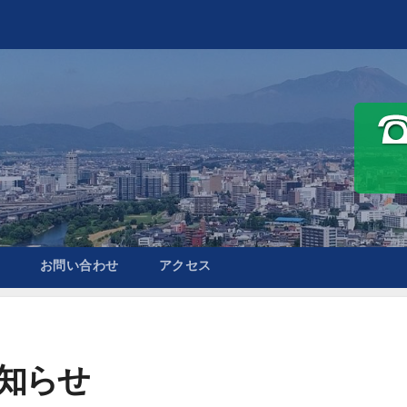
お問い合わせ
アクセス
知らせ