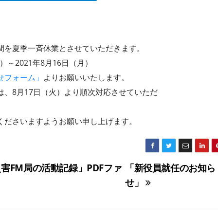
間を夏季一斉休業とさせていただきます。
）～2021年8月16日（月）
せフォーム」
よりお願いいたします。
、8月17日（火）より順次対応させていただ
くださいますようお願い申し上げます。
害FM局の活動記録」PDFファ
「新役員就任のお知ら
せ」