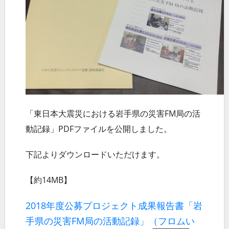
「東日本大震災における岩手県の災害FM局の活
動記録」PDFファイルを公開しました。
下記よりダウンロードいただけます。
【約14MB】
2018年度公募プロジェクト成果報告書「岩
手県の災害FM局の活動記録」（フロムい