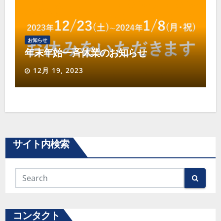
お知らせ
年末年始一斉休業のお知らせ
12月 19, 2023
サイト内検索
コンタクト