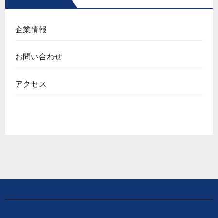
企業情報
お問い合わせ
アクセス