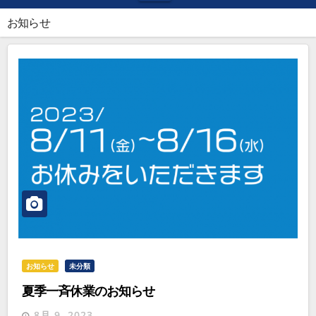
お知らせ
お知らせ
未分類
夏季一斉休業のお知らせ
8月 9, 2023