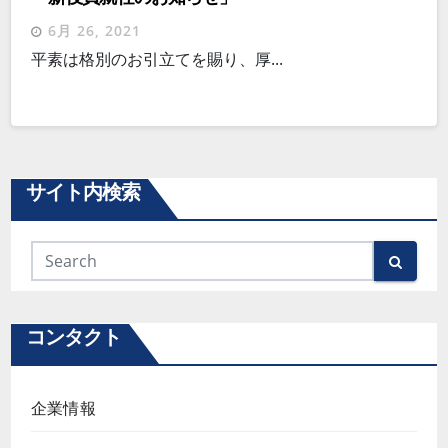
6月 26, 2021
平素は格別のお引立てを賜り、厚...
サイト内検索
コンタクト
企業情報