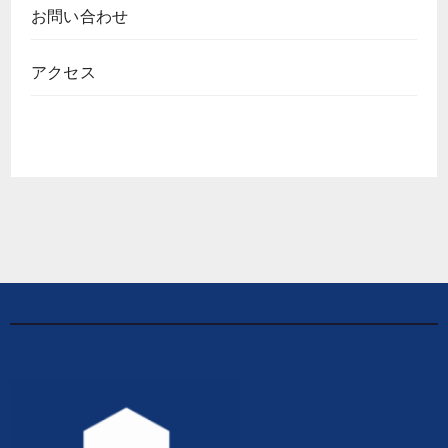
お問い合わせ
アクセス