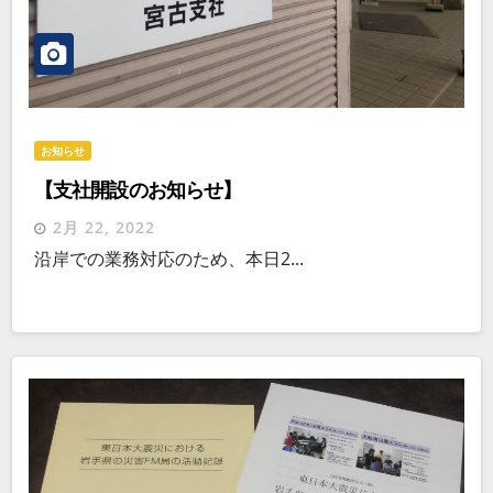
お知らせ
【支社開設のお知らせ】
2月 22, 2022
沿岸での業務対応のため、本日2...