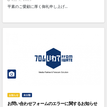
平素のご愛顧に厚く御礼申し上げ...
お知らせ
未分類
お問い合わせフォームのエラーに関するお知らせ