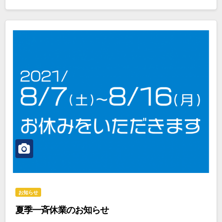
お知らせ
夏季一斉休業のお知らせ