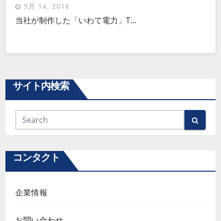
9月 14, 2018
当社が制作した「いわて電力」T...
サイト内検索
コンタクト
企業情報
お問い合わせ