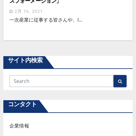
スフォーメーション」
2月 16, 2021
一次産業に従事する皆さんや、I...
サイト内検索
コンタクト
企業情報