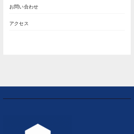
お問い合わせ
アクセス