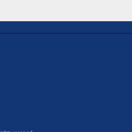
ンライン会議支援