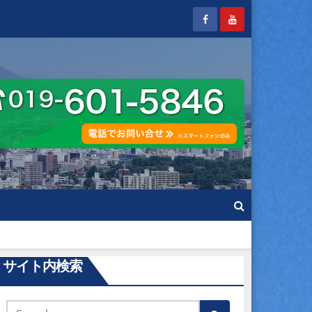
サイト内検索