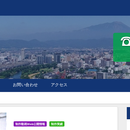
お問い合わせ
アクセス
制作動画Web公開情報
制作実績