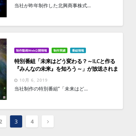
当社が昨年制作した北興商事株式...
制作動画Web公開情報
制作実績
番組情報
特別番組「未来はどう変わる？～ILCと作る
『みんなの未来』を知ろう～」が放送されま
した
10月 6, 2019
当社制作の特別番組”「未来はど...
2
3
4