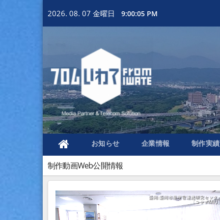
Skip
2026. 08. 07 金曜日
9:00:07 PM
to
content
お知らせ
企業情報
制作実績
制作動画Web公開情報