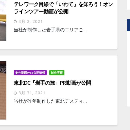
テレワーク目線で「いわて」を知ろう！オン
ラインツアー動画が公開
4月 2, 2021
当社が制作した岩手県のエリアご...
制作動画Web公開情報
制作実績
東北DC「岩手の旅」PR動画が公開
3月 31, 2021
当社が昨年制作した東北デスティ...