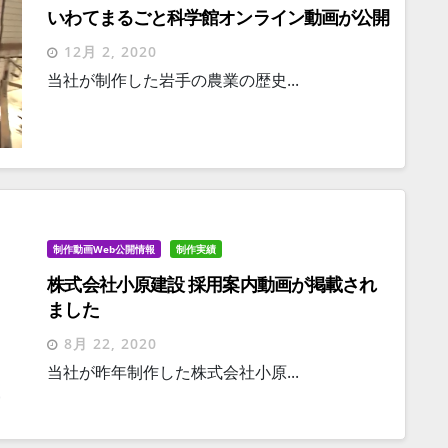
いわてまるごと科学館オンライン動画が公開
12月 2, 2020
当社が制作した岩手の農業の歴史...
制作動画Web公開情報
制作実績
株式会社小原建設 採用案内動画が掲載され
ました
8月 22, 2020
当社が昨年制作した株式会社小原...