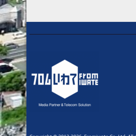
ナ
ビ
ゲ
ー
シ
ョ
ン
テレビ番組・Web動画・VR・コマーシャル・オ
株式会社フロムいわて