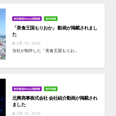
制作動画Web公開情報
制作実績
「美食王国もりおか」 動画が掲載されまし
た
4月 10, 2020
当社が制作した「美食王国もりお...
制作動画Web公開情報
制作実績
北興商事株式会社 会社紹介動画が掲載され
ました
3月 10, 2020